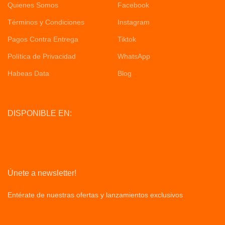
Quienes Somos
Facebook
Términos y Condiciones
Instagram
Pagos Contra Entrega
Tiktok
Política de Privacidad
WhatsApp
Habeas Data
Blog
DISPONIBLE EN:
Únete a newsletter!
Entérate de nuestras ofertas y lanzamientos exclusivos
Privacy
Policy