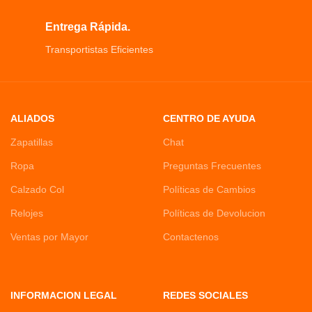
Entrega Rápida.
Transportistas Eficientes
ALIADOS
CENTRO DE AYUDA
Zapatillas
Chat
Ropa
Preguntas Frecuentes
Calzado Col
Políticas de Cambios
Relojes
Políticas de Devolucion
Ventas por Mayor
Contactenos
INFORMACION LEGAL
REDES SOCIALES