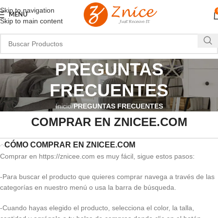
Skip to navigation
MENU
Skip to main content
PREGUNTAS
FRECUENTES
Inicio
PREGUNTAS FRECUENTES
COMPRAR EN ZNICEE.COM
CÓMO COMPRAR EN ZNICEE.COM
Comprar en https://znicee.com es muy fácil, sigue estos pasos:
-Para buscar el producto que quieres comprar navega a través de las
categorías en nuestro menú o usa la barra de búsqueda.
-Cuando hayas elegido el producto, selecciona el color, la talla,