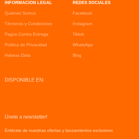
INFORMACION LEGAL
REDES SOCIALES
Quienes Somos
Facebook
Términos y Condiciones
Instagram
Pagos Contra Entrega
Tiktok
Política de Privacidad
WhatsApp
Habeas Data
Blog
DISPONIBLE EN:
Únete a newsletter!
Entérate de nuestras ofertas y lanzamientos exclusivos
Privacy
Policy