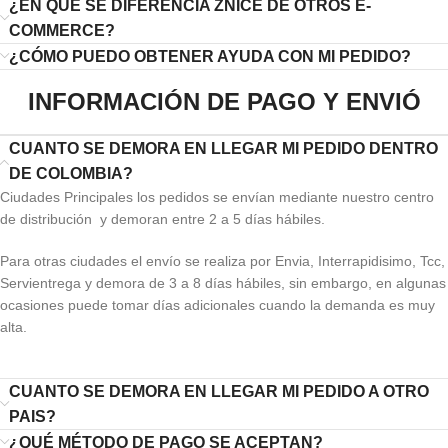
¿EN QUÉ SE DIFERENCIA ZNICE DE OTROS E-
COMMERCE?
¿CÓMO PUEDO OBTENER AYUDA CON MI PEDIDO?
INFORMACIÓN DE PAGO Y ENVIÓ
CUANTO SE DEMORA EN LLEGAR MI PEDIDO DENTRO
DE COLOMBIA?
Ciudades Principales los pedidos se envían mediante nuestro centro
de distribución y demoran entre 2 a 5 días hábiles.
Para otras ciudades el envío se realiza por Envia, Interrapidisimo, Tcc,
Servientrega y demora de 3 a 8 días hábiles, sin embargo, en algunas
ocasiones puede tomar días adicionales cuando la demanda es muy
alta.
CUANTO SE DEMORA EN LLEGAR MI PEDIDO A OTRO
PAIS?
¿QUÉ MÉTODO DE PAGO SE ACEPTAN?