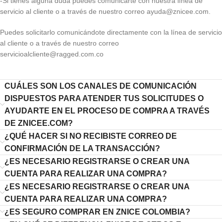
-Si tienes alguna duda puedes comunicarte con nuestra línea de
servicio al cliente o a través de nuestro correo ayuda@znicee.com.
Puedes solicitarlo comunicándote directamente con la línea de servicio
al cliente o a través de nuestro correo
servicioalcliente@ragged.com.co
CUÁLES SON LOS CANALES DE COMUNICACIÓN
DISPUESTOS PARA ATENDER TUS SOLICITUDES O
AYUDARTE EN EL PROCESO DE COMPRA A TRAVÉS
DE ZNICEE.COM?
¿QUÉ HACER SI NO RECIBISTE CORREO DE
CONFIRMACIÓN DE LA TRANSACCIÓN?
¿ES NECESARIO REGISTRARSE O CREAR UNA
CUENTA PARA REALIZAR UNA COMPRA?
¿ES NECESARIO REGISTRARSE O CREAR UNA
CUENTA PARA REALIZAR UNA COMPRA?
¿ES SEGURO COMPRAR EN ZNICE COLOMBIA?