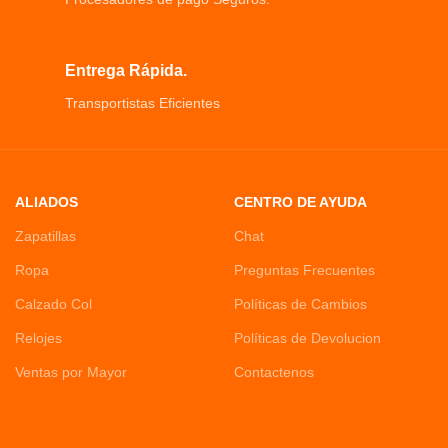
Entrega Rápida.
Transportistas Eficientes
ALIADOS
CENTRO DE AYUDA
Zapatillas
Chat
Ropa
Preguntas Frecuentes
Calzado Col
Políticas de Cambios
Relojes
Políticas de Devolucion
Ventas por Mayor
Contactenos