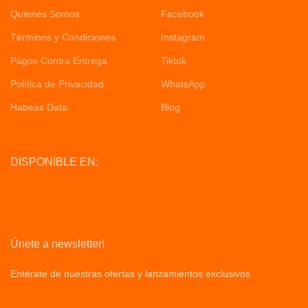
Quienes Somos
Facebook
Términos y Condiciones
Instagram
Pagos Contra Entrega
Tiktok
Política de Privacidad
WhatsApp
Habeas Data
Blog
DISPONIBLE EN:
Únete a newsletter!
Entérate de nuestras ofertas y lanzamientos exclusivos
Privacy
Policy