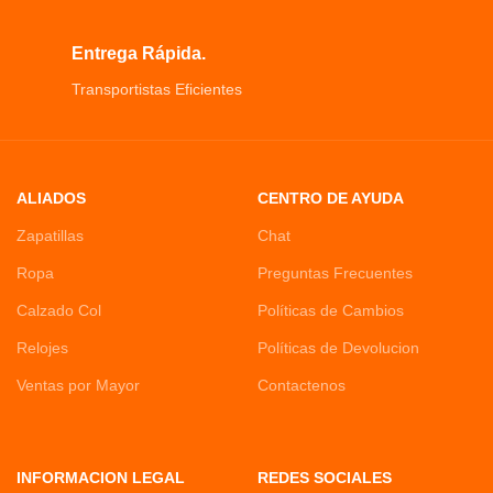
Entrega Rápida.
Transportistas Eficientes
ALIADOS
CENTRO DE AYUDA
Zapatillas
Chat
Ropa
Preguntas Frecuentes
Calzado Col
Políticas de Cambios
Relojes
Políticas de Devolucion
Ventas por Mayor
Contactenos
INFORMACION LEGAL
REDES SOCIALES