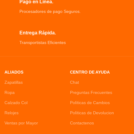
Pago en Línea.
Procesadores de pago Seguros.
Entrega Rápida.
Transportistas Eficientes
ALIADOS
CENTRO DE AYUDA
Zapatillas
Chat
Ropa
Preguntas Frecuentes
Calzado Col
Políticas de Cambios
Relojes
Políticas de Devolucion
Ventas por Mayor
Contactenos