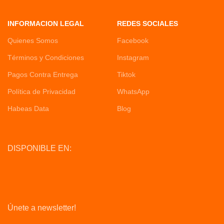
INFORMACION LEGAL
REDES SOCIALES
Quienes Somos
Facebook
Términos y Condiciones
Instagram
Pagos Contra Entrega
Tiktok
Política de Privacidad
WhatsApp
Habeas Data
Blog
DISPONIBLE EN:
Únete a newsletter!