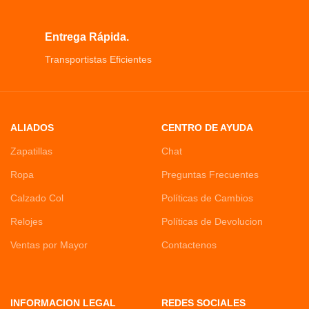
Entrega Rápida.
Transportistas Eficientes
ALIADOS
CENTRO DE AYUDA
Zapatillas
Chat
Ropa
Preguntas Frecuentes
Calzado Col
Políticas de Cambios
Relojes
Políticas de Devolucion
Ventas por Mayor
Contactenos
INFORMACION LEGAL
REDES SOCIALES