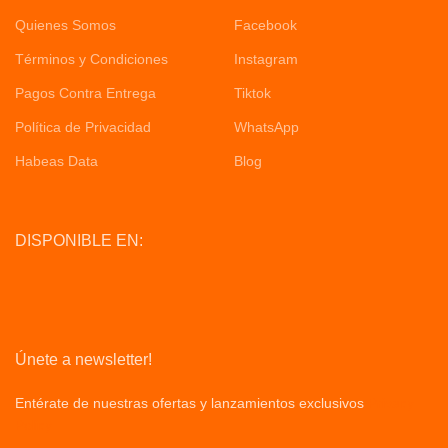
Quienes Somos
Facebook
Términos y Condiciones
Instagram
Pagos Contra Entrega
Tiktok
Política de Privacidad
WhatsApp
Habeas Data
Blog
DISPONIBLE EN:
Únete a newsletter!
Entérate de nuestras ofertas y lanzamientos exclusivos
Privacy
Policy