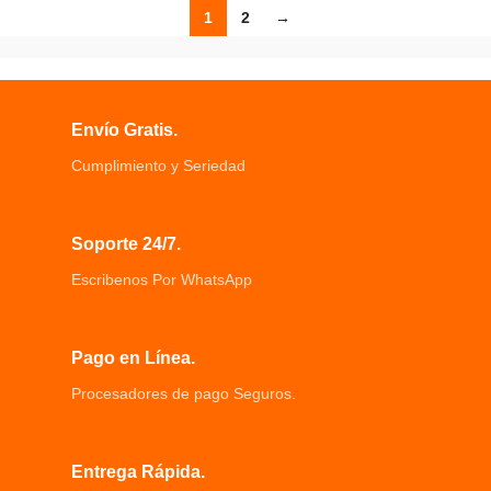
1
2
→
Envío Gratis.
Cumplimiento y Seriedad
Soporte 24/7.
Escribenos Por WhatsApp
Pago en Línea.
Procesadores de pago Seguros.
Entrega Rápida.