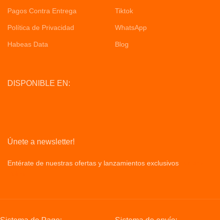
Pagos Contra Entrega
Tiktok
Política de Privacidad
WhatsApp
Habeas Data
Blog
DISPONIBLE EN:
Únete a newsletter!
Entérate de nuestras ofertas y lanzamientos exclusivos
Privacy
Policy