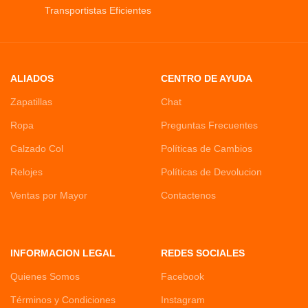
Transportistas Eficientes
ALIADOS
CENTRO DE AYUDA
Zapatillas
Chat
Ropa
Preguntas Frecuentes
Calzado Col
Políticas de Cambios
Relojes
Políticas de Devolucion
Ventas por Mayor
Contactenos
INFORMACION LEGAL
REDES SOCIALES
Quienes Somos
Facebook
Términos y Condiciones
Instagram