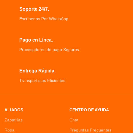
Soporte 24/7.
Escribenos Por WhatsApp
Pago en Línea.
Procesadores de pago Seguros.
Entrega Rápida.
Transportistas Eficientes
ALIADOS
CENTRO DE AYUDA
Zapatillas
Chat
Ropa
Preguntas Frecuentes