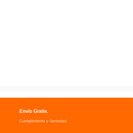
Envío Gratis.
Cumplimiento y Seriedad