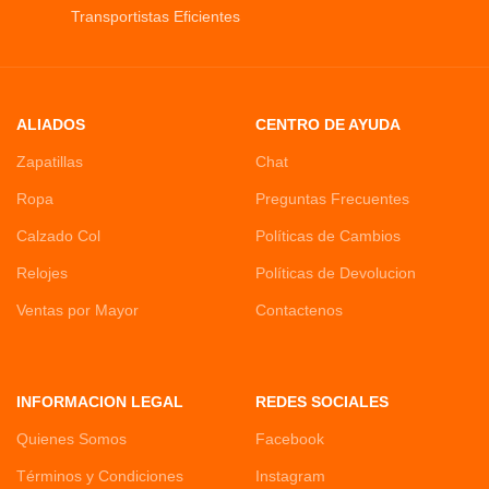
Transportistas Eficientes
ALIADOS
CENTRO DE AYUDA
Zapatillas
Chat
Ropa
Preguntas Frecuentes
Calzado Col
Políticas de Cambios
Relojes
Políticas de Devolucion
Ventas por Mayor
Contactenos
INFORMACION LEGAL
REDES SOCIALES
Quienes Somos
Facebook
Términos y Condiciones
Instagram