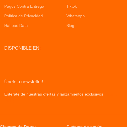
Pagos Contra Entrega
Tiktok
Política de Privacidad
WhatsApp
Habeas Data
Blog
DISPONIBLE EN:
Únete a newsletter!
Entérate de nuestras ofertas y lanzamientos exclusivos
Privacy
Policy