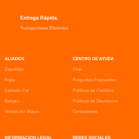
Entrega Rápida.
Transportistas Eficientes
ALIADOS
CENTRO DE AYUDA
Zapatillas
Chat
Ropa
Preguntas Frecuentes
Calzado Col
Políticas de Cambios
Relojes
Políticas de Devolucion
Ventas por Mayor
Contactenos
INFORMACION LEGAL
REDES SOCIALES