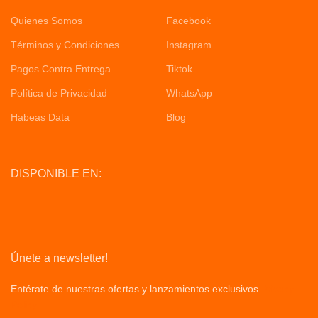
Quienes Somos
Facebook
Términos y Condiciones
Instagram
Pagos Contra Entrega
Tiktok
Política de Privacidad
WhatsApp
Habeas Data
Blog
DISPONIBLE EN:
Únete a newsletter!
Entérate de nuestras ofertas y lanzamientos exclusivos
Privacy
Policy