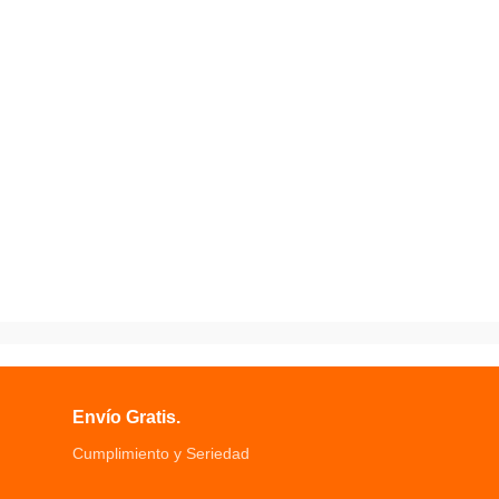
Envío Gratis.
Cumplimiento y Seriedad