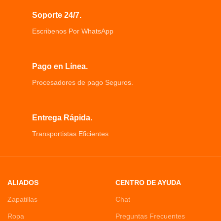
Soporte 24/7.
Escribenos Por WhatsApp
Pago en Línea.
Procesadores de pago Seguros.
Entrega Rápida.
Transportistas Eficientes
ALIADOS
CENTRO DE AYUDA
Zapatillas
Chat
Ropa
Preguntas Frecuentes