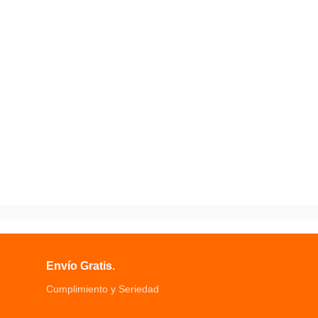
Envío Gratis.
Cumplimiento y Seriedad