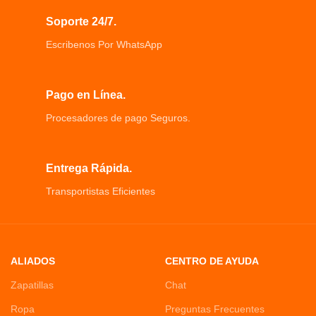
Soporte 24/7.
Escribenos Por WhatsApp
Pago en Línea.
Procesadores de pago Seguros.
Entrega Rápida.
Transportistas Eficientes
ALIADOS
CENTRO DE AYUDA
Zapatillas
Chat
Ropa
Preguntas Frecuentes