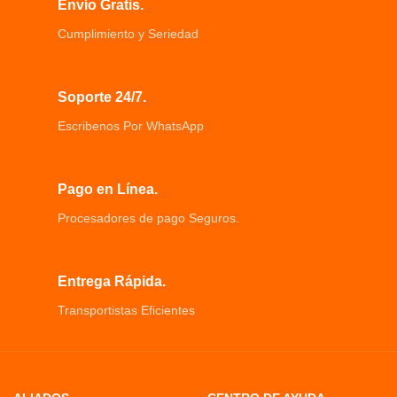
Envío Gratis.
Cumplimiento y Seriedad
Soporte 24/7.
Escribenos Por WhatsApp
Pago en Línea.
Procesadores de pago Seguros.
Entrega Rápida.
Transportistas Eficientes