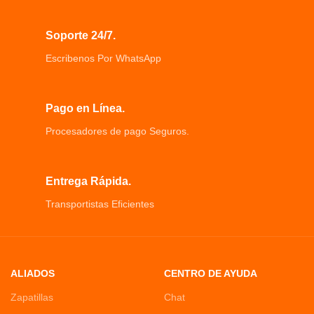
Soporte 24/7.
Escribenos Por WhatsApp
Pago en Línea.
Procesadores de pago Seguros.
Entrega Rápida.
Transportistas Eficientes
ALIADOS
CENTRO DE AYUDA
Zapatillas
Chat