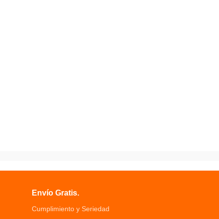
Envío Gratis.
Cumplimiento y Seriedad