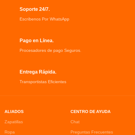
Soporte 24/7.
Escribenos Por WhatsApp
Pago en Línea.
Procesadores de pago Seguros.
Entrega Rápida.
Transportistas Eficientes
ALIADOS
CENTRO DE AYUDA
Zapatillas
Chat
Ropa
Preguntas Frecuentes