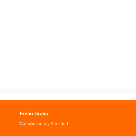
Envío Gratis.
Cumplimiento y Seriedad