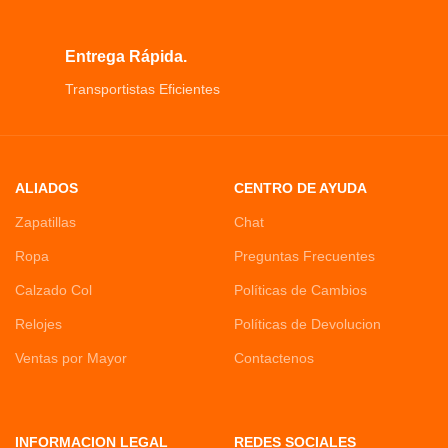
Entrega Rápida.
Transportistas Eficientes
ALIADOS
CENTRO DE AYUDA
Zapatillas
Chat
Ropa
Preguntas Frecuentes
Calzado Col
Políticas de Cambios
Relojes
Políticas de Devolucion
Ventas por Mayor
Contactenos
INFORMACION LEGAL
REDES SOCIALES