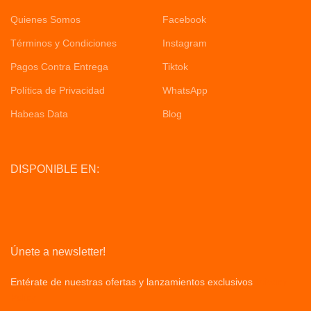
Quienes Somos
Facebook
Términos y Condiciones
Instagram
Pagos Contra Entrega
Tiktok
Política de Privacidad
WhatsApp
Habeas Data
Blog
DISPONIBLE EN:
Únete a newsletter!
Entérate de nuestras ofertas y lanzamientos exclusivos
Privacy
Policy