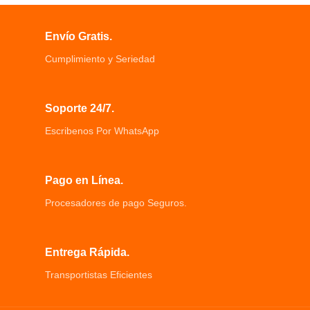
Envío Gratis.
Cumplimiento y Seriedad
Soporte 24/7.
Escribenos Por WhatsApp
Pago en Línea.
Procesadores de pago Seguros.
Entrega Rápida.
Transportistas Eficientes