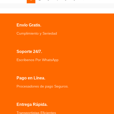
Envío Gratis.
Cumplimiento y Seriedad
Soporte 24/7.
Escribenos Por WhatsApp
Pago en Línea.
Procesadores de pago Seguros.
Entrega Rápida.
Transportistas Eficientes