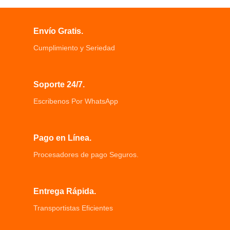
Envío Gratis.
Cumplimiento y Seriedad
Soporte 24/7.
Escribenos Por WhatsApp
Pago en Línea.
Procesadores de pago Seguros.
Entrega Rápida.
Transportistas Eficientes