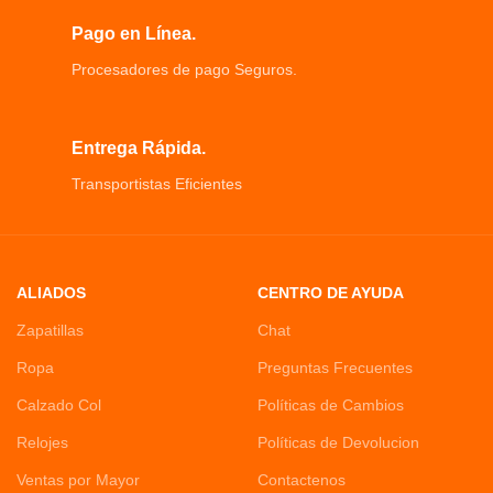
Pago en Línea.
Procesadores de pago Seguros.
Entrega Rápida.
Transportistas Eficientes
ALIADOS
CENTRO DE AYUDA
Zapatillas
Chat
Ropa
Preguntas Frecuentes
Calzado Col
Políticas de Cambios
Relojes
Políticas de Devolucion
Ventas por Mayor
Contactenos