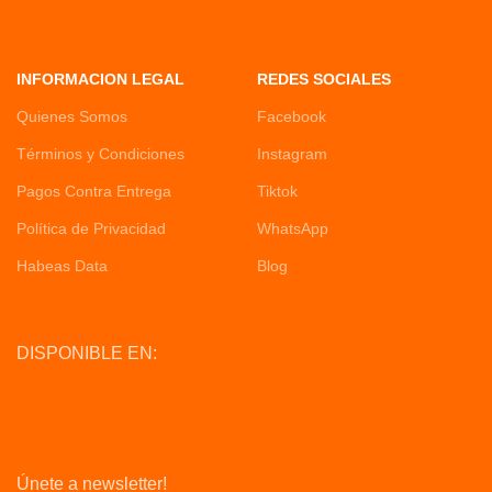
INFORMACION LEGAL
REDES SOCIALES
Quienes Somos
Facebook
Términos y Condiciones
Instagram
Pagos Contra Entrega
Tiktok
Política de Privacidad
WhatsApp
Habeas Data
Blog
DISPONIBLE EN:
Únete a newsletter!