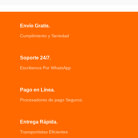
Envío Gratis.
Cumplimiento y Seriedad
Soporte 24/7.
Escribenos Por WhatsApp
Pago en Línea.
Procesadores de pago Seguros.
Entrega Rápida.
Transportistas Eficientes