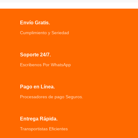
Envío Gratis.
Cumplimiento y Seriedad
Soporte 24/7.
Escribenos Por WhatsApp
Pago en Línea.
Procesadores de pago Seguros.
Entrega Rápida.
Transportistas Eficientes