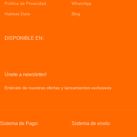
Política de Privacidad
WhatsApp
Habeas Data
Blog
DISPONIBLE EN:
Únete a newsletter!
Entérate de nuestras ofertas y lanzamientos exclusivos
Privacy
Policy
Sistema de Pago:
Sistema de envío: