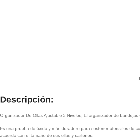
Descripción:
Organizador De Ollas Ajustable 3 Niveles, El organizador de bandejas d
Es una prueba de óxido y más duradero para sostener utensilios de coci
acuerdo con el tamaño de sus ollas y sartenes.