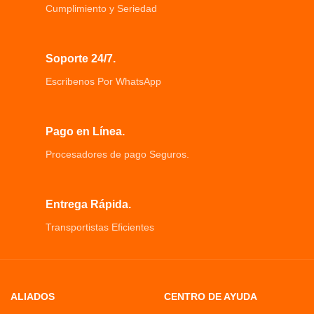
Cumplimiento y Seriedad
Soporte 24/7.
Escribenos Por WhatsApp
Pago en Línea.
Procesadores de pago Seguros.
Entrega Rápida.
Transportistas Eficientes
ALIADOS
CENTRO DE AYUDA