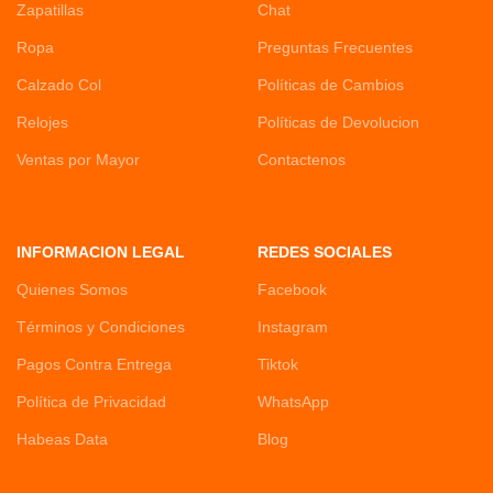
Zapatillas
Chat
Ropa
Preguntas Frecuentes
Calzado Col
Políticas de Cambios
Relojes
Políticas de Devolucion
Ventas por Mayor
Contactenos
INFORMACION LEGAL
REDES SOCIALES
Quienes Somos
Facebook
Términos y Condiciones
Instagram
Pagos Contra Entrega
Tiktok
Política de Privacidad
WhatsApp
Habeas Data
Blog