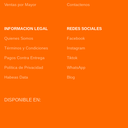
Ventas por Mayor
Contactenos
INFORMACION LEGAL
REDES SOCIALES
Quienes Somos
Facebook
Términos y Condiciones
Instagram
Pagos Contra Entrega
Tiktok
Política de Privacidad
WhatsApp
Habeas Data
Blog
DISPONIBLE EN: