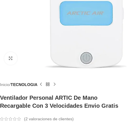
Haga Clic Para Ampliar
Inicio
TECNOLOGIA
Ventilador Personal ARTIC De Mano
Recargable Con 3 Velocidades Envio Gratis
(
2
valoraciones de clientes)