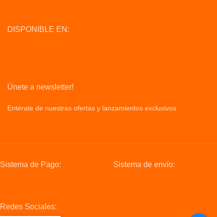
DISPONIBLE EN:
Únete a newsletter!
Entérate de nuestras ofertas y lanzamientos exclusivos
Privacy
Policy
Sistema de Pago:
Sistema de envío:
Redes Sociales: