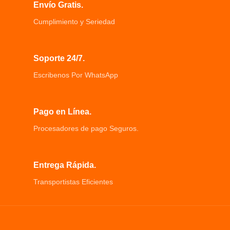
Envío Gratis.
Cumplimiento y Seriedad
Soporte 24/7.
Escribenos Por WhatsApp
Pago en Línea.
Procesadores de pago Seguros.
Entrega Rápida.
Transportistas Eficientes