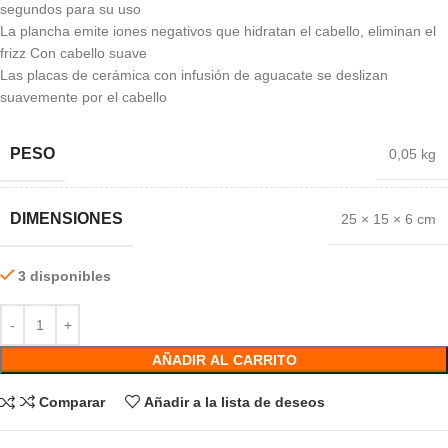
segundos para su uso
La plancha emite iones negativos que hidratan el cabello, eliminan el
frizz Con cabello suave
Las placas de cerámica con infusión de aguacate se deslizan
suavemente por el cabello
PESO
0,05 kg
DIMENSIONES
25 × 15 × 6 cm
3 disponibles
AÑADIR AL CARRITO
Comparar
Añadir a la lista de deseos