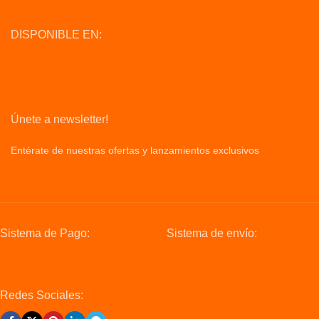
DISPONIBLE EN:
Únete a newsletter!
Entérate de nuestras ofertas y lanzamientos exclusivos
Privacy
Policy
Sistema de Pago:
Sistema de envío:
Redes Sociales: