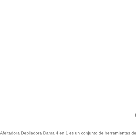
Afeitadora Depiladora Dama 4 en 1 es un conjunto de herramientas de b