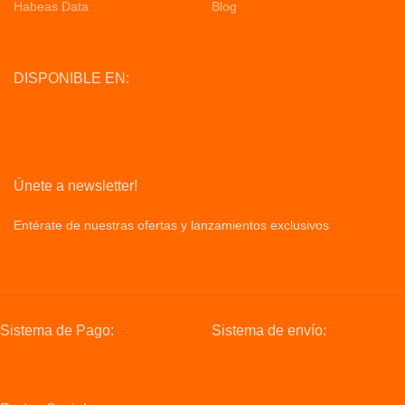
Habeas Data
Blog
DISPONIBLE EN:
Únete a newsletter!
Entérate de nuestras ofertas y lanzamientos exclusivos
Privacy
Policy
Sistema de Pago:
Sistema de envío: