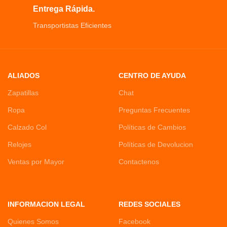
Entrega Rápida.
Transportistas Eficientes
ALIADOS
CENTRO DE AYUDA
Zapatillas
Chat
Ropa
Preguntas Frecuentes
Calzado Col
Políticas de Cambios
Relojes
Políticas de Devolucion
Ventas por Mayor
Contactenos
INFORMACION LEGAL
REDES SOCIALES
Quienes Somos
Facebook