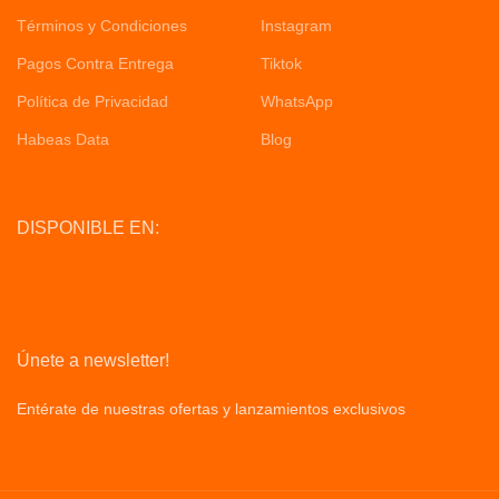
Términos y Condiciones
Instagram
Pagos Contra Entrega
Tiktok
Política de Privacidad
WhatsApp
Habeas Data
Blog
DISPONIBLE EN:
Únete a newsletter!
Entérate de nuestras ofertas y lanzamientos exclusivos
Privacy
Policy