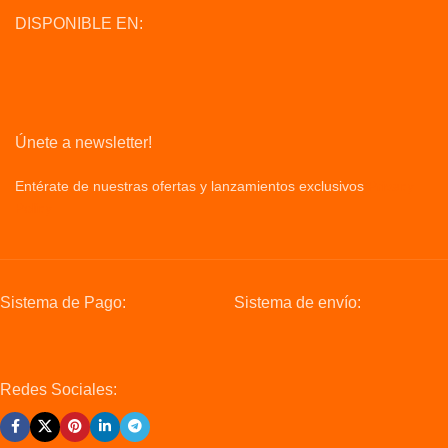
DISPONIBLE EN:
Únete a newsletter!
Entérate de nuestras ofertas y lanzamientos exclusivos
Privacy
Policy
Sistema de Pago:
Sistema de envío:
Redes Sociales: