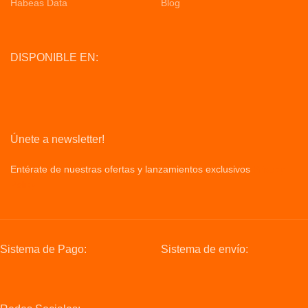
Habeas Data
Blog
DISPONIBLE EN:
Únete a newsletter!
Entérate de nuestras ofertas y lanzamientos exclusivos
Privacy
Policy
Sistema de Pago:
Sistema de envío: