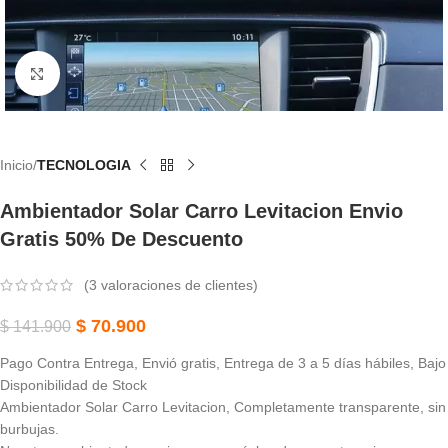
Haga Clic Para Ampliar
Inicio
TECNOLOGIA
Ambientador Solar Carro Levitacion Envio
Gratis 50% De Descuento
(
3
valoraciones de clientes)
$
70.900
$
141.900
Pago Contra Entrega, Envió gratis, Entrega de 3 a 5 días hábiles, Bajo
Disponibilidad de Stock
Ambientador Solar Carro Levitacion, Completamente transparente, sin
burbujas.