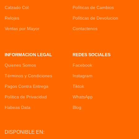
Calzado Col
Políticas de Cambios
Relojes
Políticas de Devolucion
Ventas por Mayor
Contactenos
INFORMACION LEGAL
REDES SOCIALES
Quienes Somos
Facebook
Términos y Condiciones
Instagram
Pagos Contra Entrega
Tiktok
Política de Privacidad
WhatsApp
Habeas Data
Blog
DISPONIBLE EN: