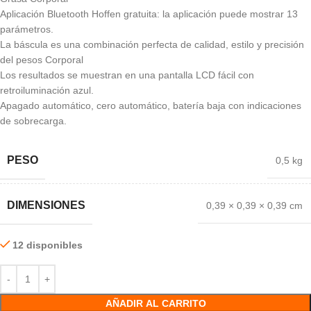
Aplicación Bluetooth Hoffen gratuita: la aplicación puede mostrar 13
parámetros.
La báscula es una combinación perfecta de calidad, estilo y precisión
del pesos Corporal
Los resultados se muestran en una pantalla LCD fácil con
retroiluminación azul.
Apagado automático, cero automático, batería baja con indicaciones
de sobrecarga.
PESO
0,5 kg
DIMENSIONES
0,39 × 0,39 × 0,39 cm
12 disponibles
AÑADIR AL CARRITO