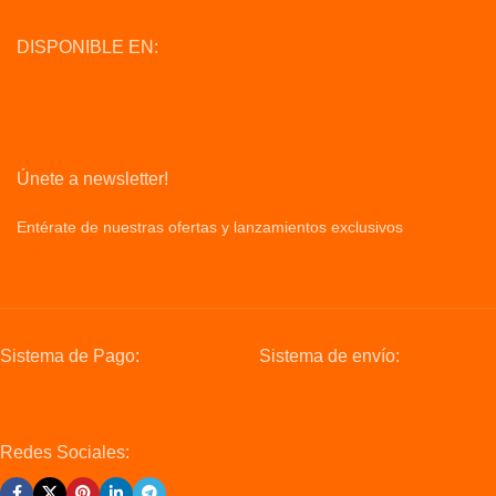
DISPONIBLE EN:
Únete a newsletter!
Entérate de nuestras ofertas y lanzamientos exclusivos
Privacy
Policy
Sistema de Pago:
Sistema de envío:
Redes Sociales: