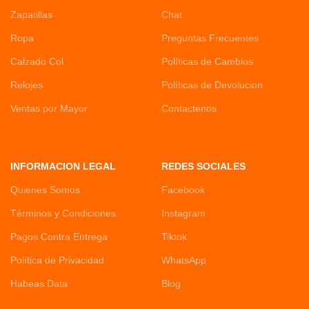
Zapatillas
Chat
Ropa
Preguntas Frecuentes
Calzado Col
Políticas de Cambios
Relojes
Políticas de Devolucion
Ventas por Mayor
Contactenos
INFORMACION LEGAL
REDES SOCIALES
Quienes Somos
Facebook
Términos y Condiciones
Instagram
Pagos Contra Entrega
Tiktok
Política de Privacidad
WhatsApp
Habeas Data
Blog