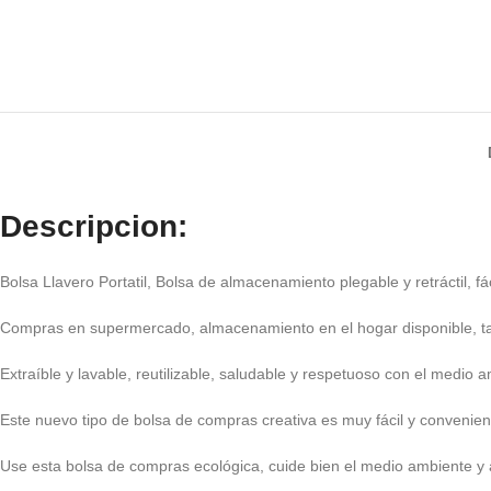
Descripcion:
Bolsa Llavero Portatil, Bolsa de almacenamiento plegable y retráctil, fác
Compras en supermercado, almacenamiento en el hogar disponible, 
Extraíble y lavable, reutilizable, saludable y respetuoso con el medio 
Este nuevo tipo de bolsa de compras creativa es muy fácil y convenien
Use esta bolsa de compras ecológica, cuide bien el medio ambiente y a