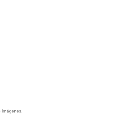
as imágenes.