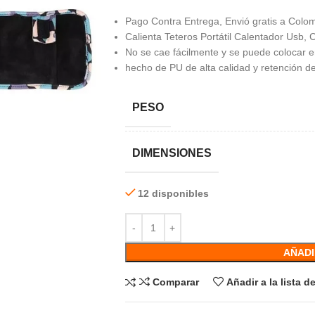
Pago Contra Entrega, Envió gratis a Colom
Calienta Teteros Portátil Calentador Usb, C
No se cae fácilmente y se puede colocar e
hecho de PU de alta calidad y retención de
PESO
DIMENSIONES
12 disponibles
AÑADI
Comparar
Añadir a la lista 