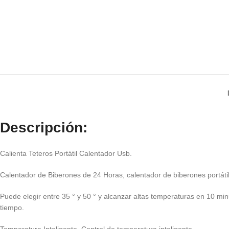
Descripción:
Calienta Teteros Portátil Calentador Usb.
Calentador de Biberones de 24 Horas, calentador de biberones portátil
Puede elegir entre 35 ° y 50 ° y alcanzar altas temperaturas en 10 m
tiempo.