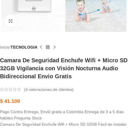
Haga Clic Para Ampliar
Inicio
TECNOLOGIA
Camara De Seguridad Enchufe Wifi + Micro SD
32GB Vigilancia con Visión Nocturna Audio
Bidireccional Envio Gratis
(
4
valoraciones de clientes)
$
41.100
Pago Contra Entrega, Envió gratis a Colombia Entrega de 3 a 5 días
hábiles Pregunta Stock
Camara De Seguridad Enchufe Wifi + Micro SD 32GB
Fácil de instalar