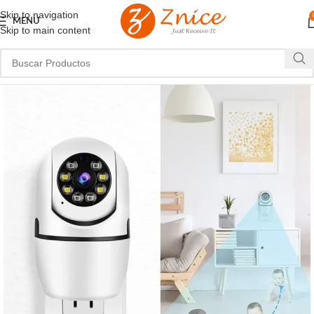
Skip to navigation
MENU
Skip to main content