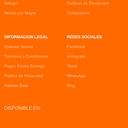
Relojes
Políticas de Devolucion
Ventas por Mayor
Contactenos
INFORMACION LEGAL
REDES SOCIALES
Quienes Somos
Facebook
Términos y Condiciones
Instagram
Pagos Contra Entrega
Tiktok
Política de Privacidad
WhatsApp
Habeas Data
Blog
DISPONIBLE EN: