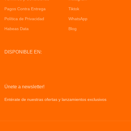
Pagos Contra Entrega
Tiktok
Política de Privacidad
WhatsApp
Habeas Data
Blog
DISPONIBLE EN:
Únete a newsletter!
Entérate de nuestras ofertas y lanzamientos exclusivos
Privacy
Policy