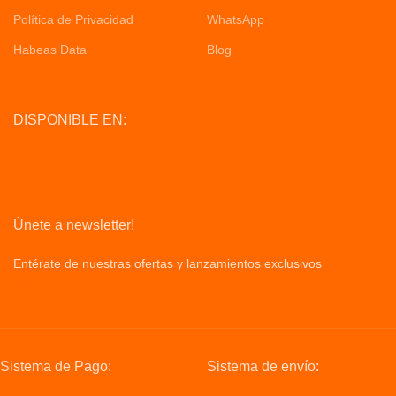
Política de Privacidad
WhatsApp
Habeas Data
Blog
DISPONIBLE EN:
Únete a newsletter!
Entérate de nuestras ofertas y lanzamientos exclusivos
Privacy
Policy
Sistema de Pago:
Sistema de envío: