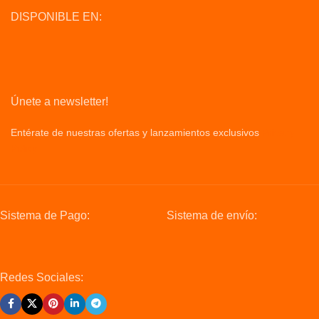
DISPONIBLE EN:
Únete a newsletter!
Entérate de nuestras ofertas y lanzamientos exclusivos
Privacy
Policy
Sistema de Pago:
Sistema de envío:
Redes Sociales: