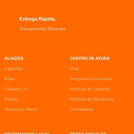
Entrega Rápida.
Transportistas Eficientes
ALIADOS
CENTRO DE AYUDA
Zapatillas
Chat
Ropa
Preguntas Frecuentes
Calzado Col
Políticas de Cambios
Relojes
Políticas de Devolucion
Ventas por Mayor
Contactenos