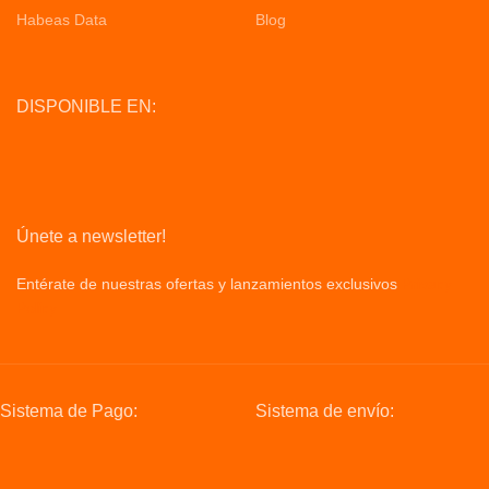
Habeas Data
Blog
DISPONIBLE EN:
Únete a newsletter!
Entérate de nuestras ofertas y lanzamientos exclusivos
Privacy
Policy
Sistema de Pago:
Sistema de envío: