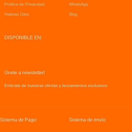
Política de Privacidad
WhatsApp
Habeas Data
Blog
DISPONIBLE EN:
Únete a newsletter!
Entérate de nuestras ofertas y lanzamientos exclusivos
Privacy
Policy
Sistema de Pago:
Sistema de envío: