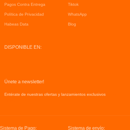
Pagos Contra Entrega
Tiktok
Política de Privacidad
WhatsApp
Habeas Data
Blog
DISPONIBLE EN:
Únete a newsletter!
Entérate de nuestras ofertas y lanzamientos exclusivos
Privacy
Policy
Sistema de Pago:
Sistema de envío: