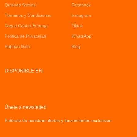
Quienes Somos
Facebook
Términos y Condiciones
Instagram
Pagos Contra Entrega
Tiktok
Política de Privacidad
WhatsApp
Habeas Data
Blog
DISPONIBLE EN:
Únete a newsletter!
Entérate de nuestras ofertas y lanzamientos exclusivos
Privacy
Policy