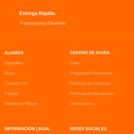
Entrega Rápida.
Transportistas Eficientes
ALIADOS
CENTRO DE AYUDA
Zapatillas
Chat
Ropa
Preguntas Frecuentes
Calzado Col
Políticas de Cambios
Relojes
Políticas de Devolucion
Ventas por Mayor
Contactenos
INFORMACION LEGAL
REDES SOCIALES