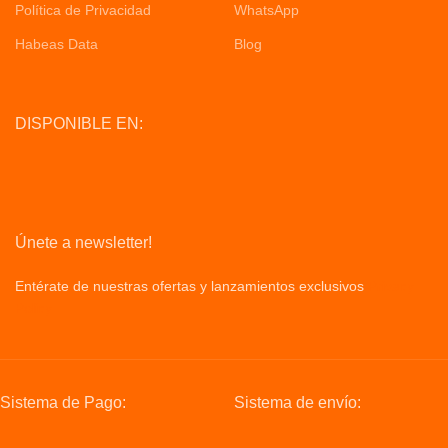
Política de Privacidad
WhatsApp
Habeas Data
Blog
DISPONIBLE EN:
Únete a newsletter!
Entérate de nuestras ofertas y lanzamientos exclusivos
Privacy
Policy
Sistema de Pago:
Sistema de envío: