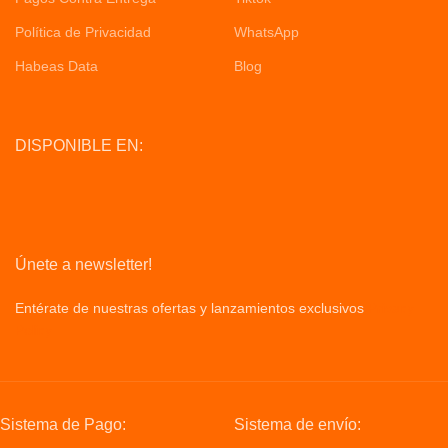
Política de Privacidad
WhatsApp
Habeas Data
Blog
DISPONIBLE EN:
Únete a newsletter!
Entérate de nuestras ofertas y lanzamientos exclusivos
Privacy
Policy
Sistema de Pago:
Sistema de envío: