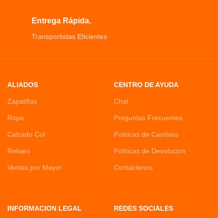
Entrega Rápida.
Transportistas Eficientes
ALIADOS
CENTRO DE AYUDA
Zapatillas
Chat
Ropa
Preguntas Frecuentes
Calzado Col
Políticas de Cambios
Relojes
Políticas de Devolucion
Ventas por Mayor
Contactenos
INFORMACION LEGAL
REDES SOCIALES