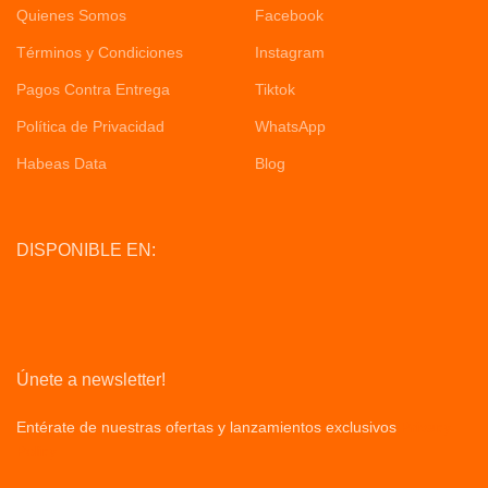
Quienes Somos
Facebook
Términos y Condiciones
Instagram
Pagos Contra Entrega
Tiktok
Política de Privacidad
WhatsApp
Habeas Data
Blog
DISPONIBLE EN:
Únete a newsletter!
Entérate de nuestras ofertas y lanzamientos exclusivos
Privacy
Policy