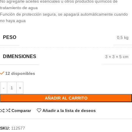
No agregarle aceites esenciales u otros productos químicos de
tratamiento de agua
Función de protección segura, se apagará automáticamente cuando
no haya agua
PESO
0,5 kg
DIMENSIONES
3 × 3 × 5 cm
12 disponibles
AÑADIR AL CARRITO
Comparar
Añadir a la lista de deseos
SKU:
112577