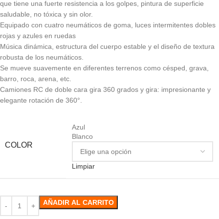
que tiene una fuerte resistencia a los golpes, pintura de superficie
saludable, no tóxica y sin olor.
Equipado con cuatro neumáticos de goma, luces intermitentes dobles
rojas y azules en ruedas
Música dinámica, estructura del cuerpo estable y el diseño de textura
robusta de los neumáticos.
Se mueve suavemente en diferentes terrenos como césped, grava,
barro, roca, arena, etc.
Camiones RC de doble cara gira 360 grados y gira: impresionante y
elegante rotación de 360°.
Azul
Blanco
COLOR
Limpiar
AÑADIR AL CARRITO