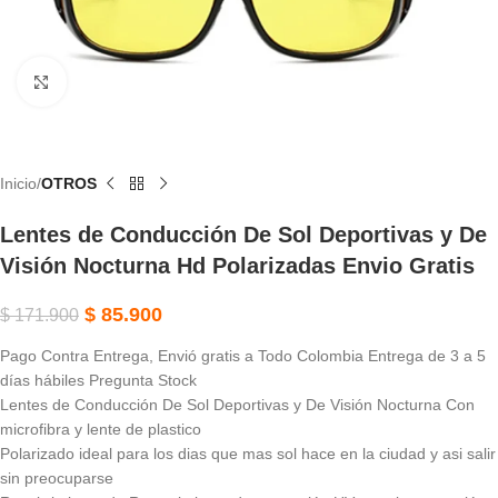
Haga Clic Para Ampliar
Inicio
OTROS
Lentes de Conducción De Sol Deportivas y De
Visión Nocturna Hd Polarizadas Envio Gratis
$
85.900
$
171.900
Pago Contra Entrega, Envió gratis a Todo Colombia Entrega de 3 a 5
días hábiles Pregunta Stock
Lentes de Conducción De Sol Deportivas y De Visión Nocturna Con
microfibra y lente de plastico
Polarizado ideal para los dias que mas sol hace en la ciudad y asi salir
sin preocuparse