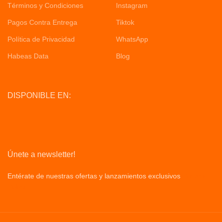
Términos y Condiciones
Instagram
Pagos Contra Entrega
Tiktok
Política de Privacidad
WhatsApp
Habeas Data
Blog
DISPONIBLE EN:
Únete a newsletter!
Entérate de nuestras ofertas y lanzamientos exclusivos
Privacy
Policy