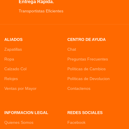
Entrega Rápida.
Transportistas Eficientes
ALIADOS
CENTRO DE AYUDA
Zapatillas
Chat
Ropa
Preguntas Frecuentes
Calzado Col
Políticas de Cambios
Relojes
Políticas de Devolucion
Ventas por Mayor
Contactenos
INFORMACION LEGAL
REDES SOCIALES
Quienes Somos
Facebook